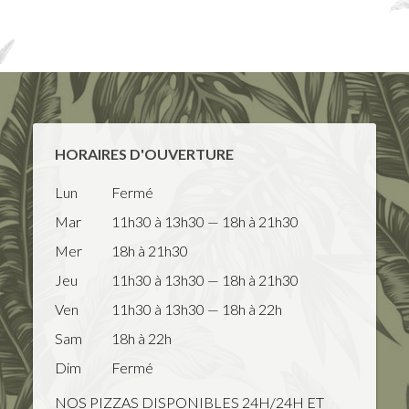
HORAIRES D'OUVERTURE
Lun
Fermé
Mar
11h30 à 13h30 — 18h à 21h30
Mer
18h à 21h30
Jeu
11h30 à 13h30 — 18h à 21h30
Ven
11h30 à 13h30 — 18h à 22h
Sam
18h à 22h
Dim
Fermé
NOS PIZZAS DISPONIBLES 24H/24H ET