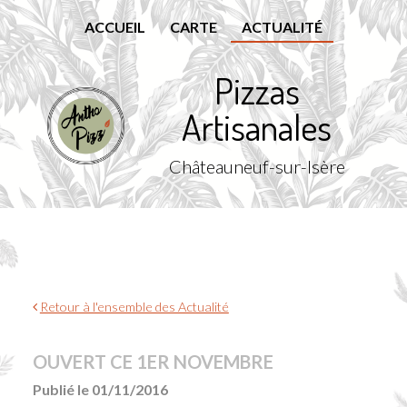
ACCUEIL
CARTE
ACTUALITÉ
Pizzas
Artisanales
Châteauneuf-sur-Isère
Retour à l'ensemble des Actualité
OUVERT CE 1ER NOVEMBRE
Publié le 01/11/2016