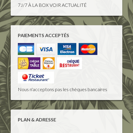
7J/7 À LA BOX VOIR ACTUALITÉ
PAIEMENTS ACCEPTÉS
Nous n'acceptons pas les chèques bancaires
PLAN & ADRESSE