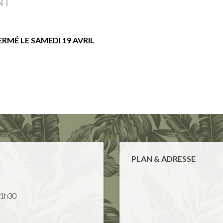
NT
RMÉ LE SAMEDI 19 AVRIL
PLAN & ADRESSE
21h30