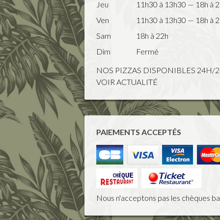
Jeu
11h30 à 13h30 — 18h à 
Ven
11h30 à 13h30 — 18h à 
Sam
18h à 22h
Dim
Fermé
NOS PIZZAS DISPONIBLES 24H/24
VOIR ACTUALITÉ
PAIEMENTS ACCEPTÉS
Nous n'acceptons pas les chèques ba