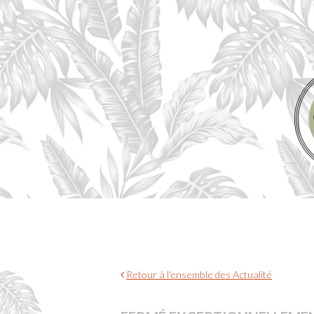
Retour à l'ensemble des Actualité