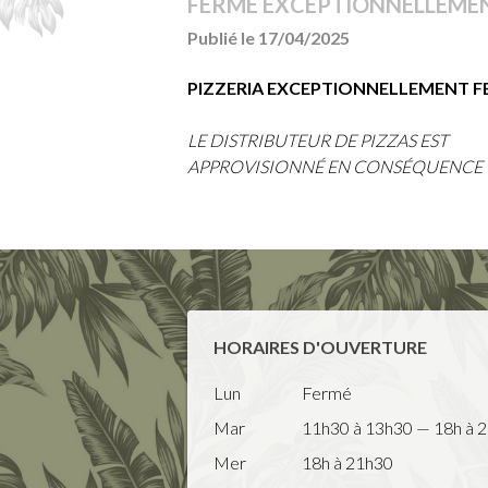
FERMÉ EXCEPTIONNELLEME
Publié le 17/04/2025
PIZZERIA EXCEPTIONNELLEMENT FE
LE DISTRIBUTEUR DE PIZZAS EST
APPROVISIONNÉ EN CONSÉQUENCE
HORAIRES D'OUVERTURE
Lun
Fermé
Mar
11h30 à 13h30 — 18h à 
Mer
18h à 21h30