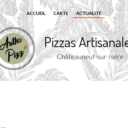
ACCUEIL
CARTE
ACTUALITÉ
Pizzas Artisanal
Châteauneuf-sur-Isère